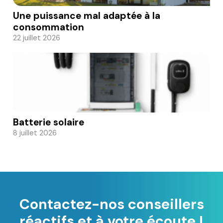
Une puissance mal adaptée à la
consommation
22 juillet 2026
Batterie solaire
8 juillet 2026
Contactez-nos conseillers
réactifs et à votre écoute !