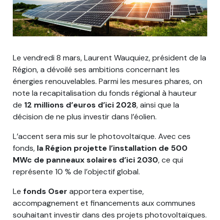
Le vendredi 8 mars, Laurent Wauquiez, président de la
Région, a dévoilé ses ambitions concernant les
énergies renouvelables. Parmi les mesures phares, on
note la recapitalisation du fonds régional à hauteur
de
12 millions d’euros d’ici 2028
, ainsi que la
décision de ne plus investir dans l’éolien.
L’accent sera mis sur le photovoltaïque. Avec ces
fonds,
la Région projette l’installation de 500
MWc de panneaux solaires d’ici 2030
, ce qui
représente 10 % de l’objectif global.
Le
fonds Oser
apportera expertise,
accompagnement et financements aux communes
souhaitant investir dans des projets photovoltaïques.