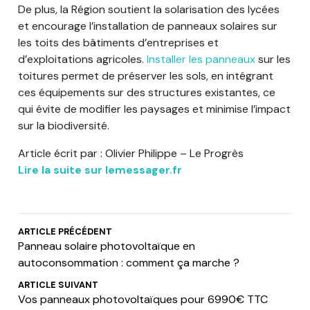
De plus, la Région soutient la solarisation des lycées
et encourage l’installation de panneaux solaires sur
les toits des bâtiments d’entreprises et
d’exploitations agricoles.
Installer les panneaux
sur les
toitures permet de préserver les sols, en intégrant
ces équipements sur des structures existantes, ce
qui évite de modifier les paysages et minimise l’impact
sur la biodiversité.
Article écrit par : Olivier Philippe – Le Progrès
Lire la suite sur lemessager.fr
ARTICLE PRÉCÉDENT
Panneau solaire photovoltaïque en
autoconsommation : comment ça marche ?
ARTICLE SUIVANT
Vos panneaux photovoltaïques pour 6990€ TTC