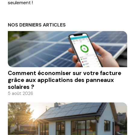
seulement !
NOS DERNIERS ARTICLES
Comment économiser sur votre facture
grâce aux applications des panneaux
solaires ?
5 août 2026