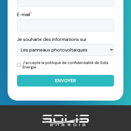
*
E-mail
Je souhaite des informations sur
J'accepte la
politique de confidentialité
de Solis
Énergie.