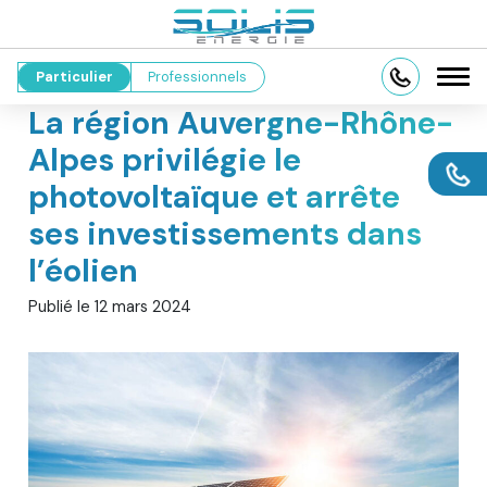
Particulier
Professionnels
La région Auvergne-Rhône-
Alpes privilégie le
photovoltaïque et arrête
ses investissements dans
l’éolien
Publié le
12 mars 2024