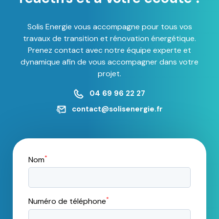
Solis Energie vous accompagne pour tous vos
travaux de transition et rénovation énergétique.
Prenez contact avec notre équipe experte et
dynamique afin de vous accompagner dans votre
projet.
04 69 96 22 27
contact@solisenergie.fr
*
Nom
*
Numéro de téléphone