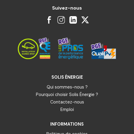
Suivez-nous
SOLIS ÉNERGIE
Qui sommes-nous ?
Pourquoi choisir Solis Énergie ?
Contactez-nous
Emploi
INFORMATIONS