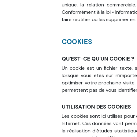
unique, la relation commercial
Conformément à la loi « Informat
faire rectifier ou les supprimer 
COOKIES
QU’EST-CE QU’UN COOKIE ?
Un cookie est un fichier texte,
lorsque vous êtes sur n’importe
optimiser votre prochaine visite
permettent pas de vous identifie
UTILISATION DES COOKIES
Les cookies sont ici utilisés pour
Internet. Ces données vont perme
la réalisation d’études statistiq