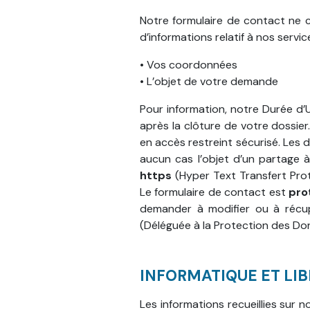
Notre formulaire de contact ne 
d’informations relatif à nos service
• Vos coordonnées
• L’objet de votre demande
Pour information, notre Durée d
après la clôture de votre dossie
en accès restreint sécurisé. Les 
aucun cas l’objet d’un partage à
https
(Hyper Text Transfert Proto
Le formulaire de contact est
pro
demander à modifier ou à récu
(Déléguée à la Protection des Do
INFORMATIQUE ET LI
Les informations recueillies sur 