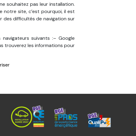
e souhaitez pas leur installation.
notre site, c’est pourquoi, il est
 des difficultés de navigation sur
 navigateurs suivants :– Google
s trouverez les informations pour
riser