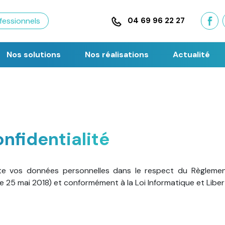
fessionnels
04 69 96 22 27
Nos solutions
Nos réalisations
Actualité
onfidentialité
ite vos données personnelles dans le respect du Règlemen
 25 mai 2018) et conformément à la Loi Informatique et Libert