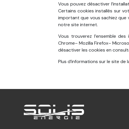
Vous pouvez désactiver l’installa
Certains cookies installés sur vo
important que vous sachiez que vo
notre site internet.
Vous trouverez l’ensemble des 
Chrome– Mozilla Firefox– Microso
désactiver les cookies en consult
Plus d’informations sur le site de l