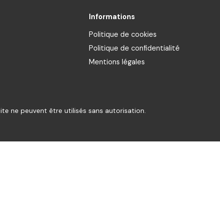
Informations
Politique de cookies
Politique de confidentialité
Mentions légales
te ne peuvent être utilisés sans autorisation.