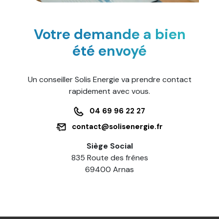
Votre demande a bien
été envoyé
Un conseiller Solis Energie va prendre contact
rapidement avec vous.
04 69 96 22 27
contact@solisenergie.fr
Siège Social
835 Route des frênes
69400 Arnas