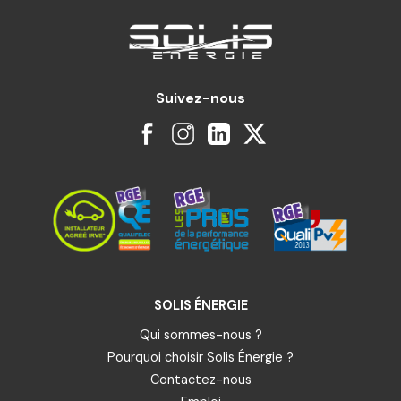
Suivez-nous
SOLIS ÉNERGIE
Qui sommes-nous ?
Pourquoi choisir Solis Énergie ?
Contactez-nous