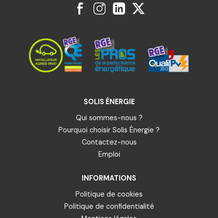
SOLIS ÉNERGIE
Qui sommes-nous ?
Pourquoi choisir Solis Énergie ?
Contactez-nous
Emploi
INFORMATIONS
Politique de cookies
Politique de confidentialité