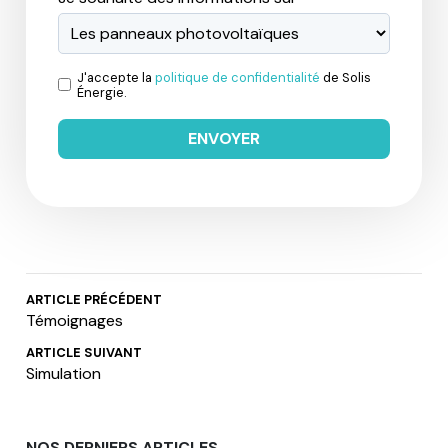
J'accepte la
politique de confidentialité
de Solis
Énergie.
ARTICLE PRÉCÉDENT
Témoignages
ARTICLE SUIVANT
Simulation
NOS DERNIERS ARTICLES