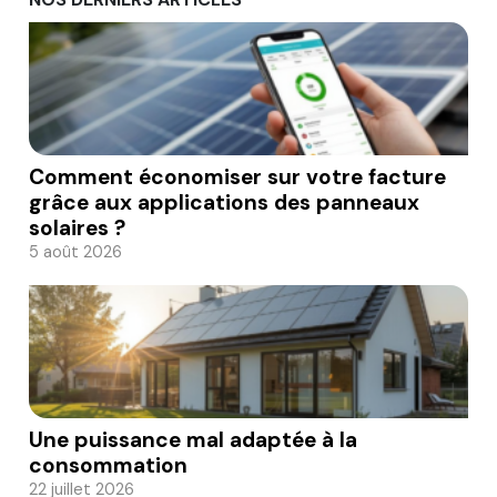
Comment économiser sur votre facture
grâce aux applications des panneaux
solaires ?
5 août 2026
Une puissance mal adaptée à la
consommation
22 juillet 2026