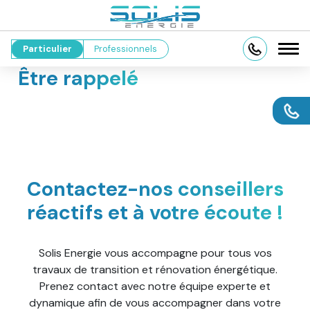
Particulier
Professionnels
Être rappelé
Contactez-nos conseillers
réactifs et à votre écoute !
Solis Energie vous accompagne pour tous vos
travaux de transition et rénovation énergétique.
Prenez contact avec notre équipe experte et
dynamique afin de vous accompagner dans votre