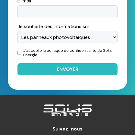
E-mail
Je souhaite des informations sur
J'accepte la
politique de confidentialité
de Solis
Énergie.
Suivez-nous