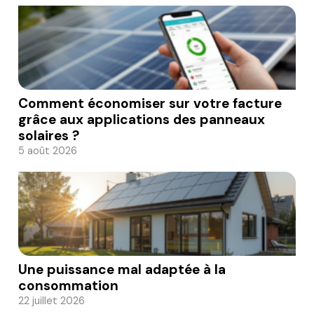
Comment économiser sur votre facture
grâce aux applications des panneaux
solaires ?
5 août 2026
Une puissance mal adaptée à la
consommation
22 juillet 2026