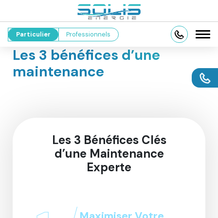
Particulier
Professionnels
Les 3 bénéfices d’une
maintenance
Les 3 Bénéfices Clés
d’une Maintenance
Experte
Maximiser Votre