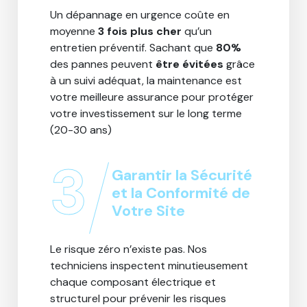
Un dépannage en urgence coûte en
moyenne
3 fois plus cher
qu’un
entretien préventif. Sachant que
80%
des pannes peuvent
être évitées
grâce
à un suivi adéquat, la maintenance est
votre meilleure assurance pour protéger
votre investissement sur le long terme
(20-30 ans)
3
Garantir la Sécurité
et la Conformité de
Votre Site
Le risque zéro n’existe pas. Nos
techniciens inspectent minutieusement
chaque composant électrique et
structurel pour prévenir les risques