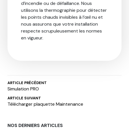
d’incendie ou de défaillance. Nous
utilisons la thermographie pour détecter
les points chauds invisibles à l’œil nu et
nous assurons que votre installation
respecte scrupuleusement les normes
en vigueur.
ARTICLE PRÉCÉDENT
Simulation PRO
ARTICLE SUIVANT
Télécharger plaquette Maintenance
NOS DERNIERS ARTICLES