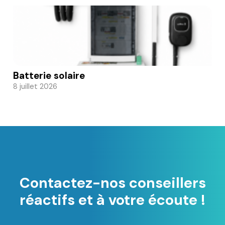
Batterie solaire
8 juillet 2026
Contactez-nos conseillers
réactifs et à votre écoute !