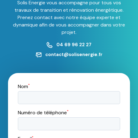
Solis Energie vous accompagne pour tous vos
travaux de transition et rénovation énergétique.
Prenez contact avec notre équipe experte et
dynamique afin de vous accompagner dans votre
projet.
04 69 96 22 27
contact@solisenergie.fr
*
Nom
*
Numéro de téléphone
*