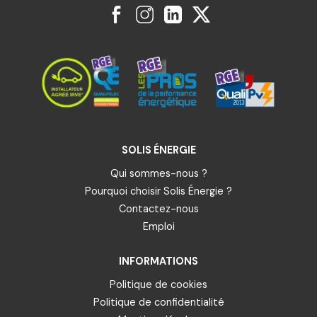
SOLIS ÉNERGIE
Qui sommes-nous ?
Pourquoi choisir Solis Énergie ?
Contactez-nous
Emploi
INFORMATIONS
Politique de cookies
Politique de confidentialité