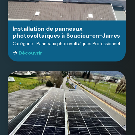
Installation de panneaux
photovoltaïques à Soucieu-en-Jarres
Catégorie : Panneaux photovoltaïques Professionnel
Découvrir