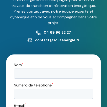
travaux de transition et rénovation énergétique.
Prenez contact avec notre équipe experte et
dynamique afin de vous accompagner dans votre
projet.
04 69 96 22 27
contact@solisenergie.fr
*
Nom
*
Numéro de téléphone
*
E-mail