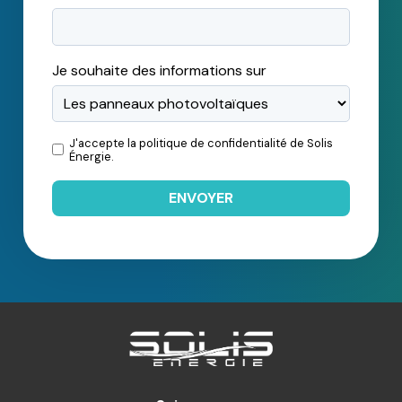
Je souhaite des informations sur
J'accepte la
politique de confidentialité
de Solis
Énergie.