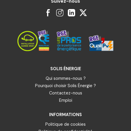
Suivez-nous
SOLIS ÉNERGIE
Qui sommes-nous ?
Pourquoi choisir Solis Énergie ?
Contactez-nous
Emploi
INFORMATIONS
Politique de cookies