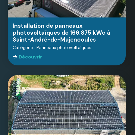
Installation de panneaux
photovoltaïques de 166,875 kWc à
Saint-André-de-Majencoules
Catégorie : Panneaux photovoltaïques
Découvrir