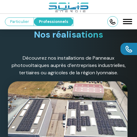
Particulier
Professionnels
Nos réalisations
Découvrez nos installations de Panneaux
photovoltaïques auprès d’entreprises industrielles,
tertiaires ou agricoles de la région lyonnaise.