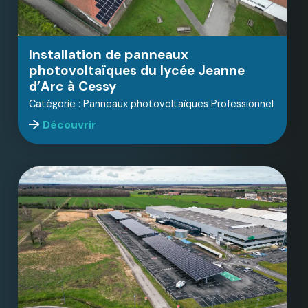
Installation de panneaux
photovoltaïques du lycée Jeanne
d’Arc à Cessy
Catégorie : Panneaux photovoltaïques Professionnel
Découvrir