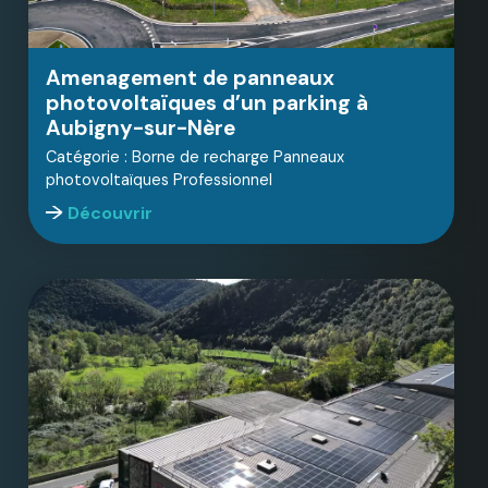
Amenagement de panneaux
photovoltaïques d’un parking à
Aubigny-sur-Nère
Catégorie : Borne de recharge Panneaux
photovoltaïques Professionnel
Découvrir