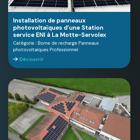
Installation de panneaux
photovoltaïques d’une Station
service ENI à La Motte-Servolex
Catégorie : Borne de recharge Panneaux
photovoltaïques Professionnel
Découvrir